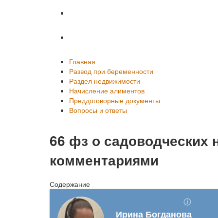
Преддоговорные документы
Вопросы и ответы
Главная
Развод при беременности
Раздел недвижимости
Начисление алиментов
Преддоговорные документы
Вопросы и ответы
66 фз о садоводческих 
комментариями
Содержание