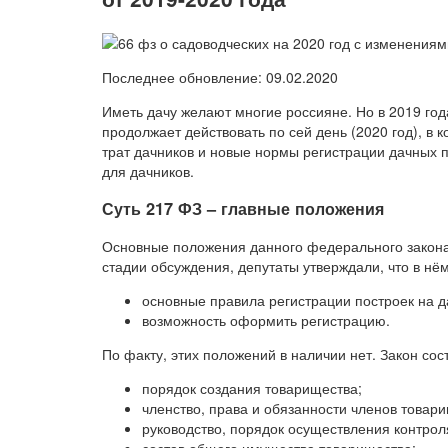
Последнее обновление: 09.02.2020
Иметь дачу желают многие россияне. Но в 2019 год
продолжает действовать по сей день (2020 год), в
трат дачников и новые нормы регистрации дачных 
для дачников.
Суть 217 ФЗ – главные положения
Основные положения данного федерального закона в
стадии обсуждения, депутаты утверждали, что в нём
основные правила регистрации построек на д
возможность оформить регистрацию.
По факту, этих положений в наличии нет. Закон со
порядок создания товарищества;
членство, права и обязанности членов товар
руководство, порядок осуществления контрол