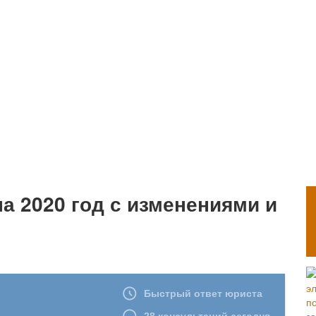
на 2020 год с изменениями и