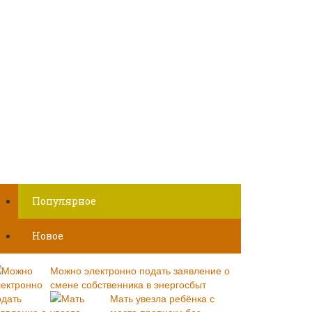
Популярное
Новое
Можно электронно подать заявление о
смене собственника в энергосбыт
Мать увезла ребёнка с