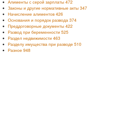
Алименты с серой зарплаты
472
Законы и другие нормативные акты
347
Начисление алиментов
426
Основания и порядок развода
374
Преддоговорные документы
422
Развод при беременности
525
Раздел недвижимости
463
Разделу имущества при разводе
510
Разное
948