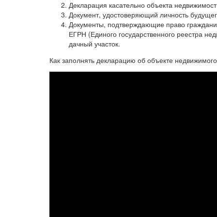
Декларация касательно объекта недвижимост
Документ, удостоверяющий личность будущег
Документы, подтверждающие право гражданин
ЕГРН (Единого государственного реестра нед
дачный участок.
Как заполнять декларацию об объекте недвижимог