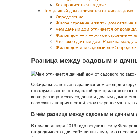
Как прописаться на даче
Чем дачный дом отличается от жилого дома
Определение
Жилое строение и жилой дом отличие в
Чем дачный дом отличается от дома дл
Жилой дом — и — жилое строение — на 
Что такое дачный дом. Разница между
Жилой дом или садовый дом: определи
Разница между садовым и дачн
Собираясь заняться выращиванием овощей и фрукт
не задумываются о том, какой дом прилагается к п
когда разница между садовым и дачным домом стан
возможных неприятностей, стоит заранее узнать, в
В чём разница между садовым и дачным
В начале января 2019 года вступил в силу Федера
огородничества для собственных нужд и о внесени