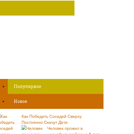
Популярное
Новое
Как Победить Соседей Сверху
Постоянно Скачут Дети
Человек прожил в