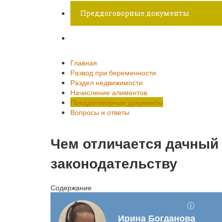
Преддоговорные документы
Вопросы и ответы
Главная
Развод при беременности
Раздел недвижимости
Начисление алиментов
Преддоговорные документы
Вопросы и ответы
Чем отличается дачный 
законодательству
Содержание