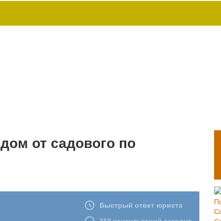
дом от садового по