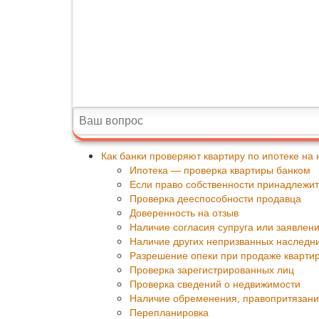
Как банки проверяют квартиру по ипотеке на 
Ипотека — проверка квартиры банком
Если право собственности принадлежит
Проверка дееспособности продавца
Доверенность на отзыв
Наличие согласия супруга или заявление
Наличие других непризванных наследн
Разрешение опеки при продаже квартир
Проверка зарегистрированных лиц
Проверка сведений о недвижимости
Наличие обременения, правопритязан
Перепланировка