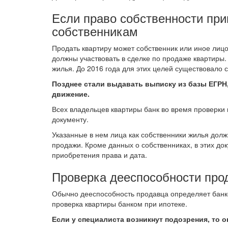
Если право собственности пр
собственникам
Продать квартиру может собственник или иное лицо
должны участвовать в сделке по продаже квартиры.
жилья. До 2016 года для этих целей существовало с
Позднее стали выдавать выписку из базы ЕГРН,
движение.
Всех владельцев квартиры банк во время проверки 
документу.
Указанные в нем лица как собственники жилья должн
продажи. Кроме данных о собственниках, в этих д
приобретения права и дата.
Проверка дееспособности про
Обычно дееспособность продавца определяет банко
проверка квартиры банком при ипотеке.
Если у специалиста возникнут подозрения, то 