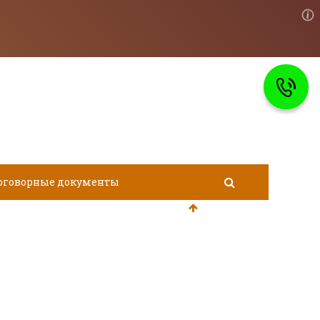
оговорные документы