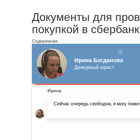
Документы для пров
покупкой в сбербанк
Содержание