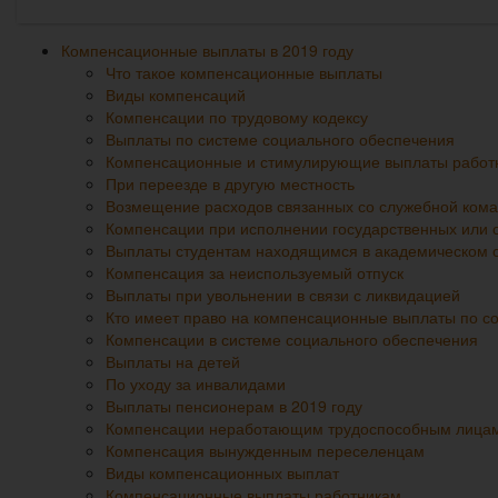
Компенсационные выплаты в 2019 году
Что такое компенсационные выплаты
Виды компенсаций
Компенсации по трудовому кодексу
Выплаты по системе социального обеспечения
Компенсационные и стимулирующие выплаты работ
При переезде в другую местность
Возмещение расходов связанных со служебной ком
Компенсации при исполнении государственных или 
Выплаты студентам находящимся в академическом о
Компенсация за неиспользуемый отпуск
Выплаты при увольнении в связи с ликвидацией
Кто имеет право на компенсационные выплаты по 
Компенсации в системе социального обеспечения
Выплаты на детей
По уходу за инвалидами
Выплаты пенсионерам в 2019 году
Компенсации неработающим трудоспособным лица
Компенсация вынужденным переселенцам
Виды компенсационных выплат
Компенсационные выплаты работникам