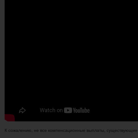
К сожалению, не все компенсационные выплаты, существующие 