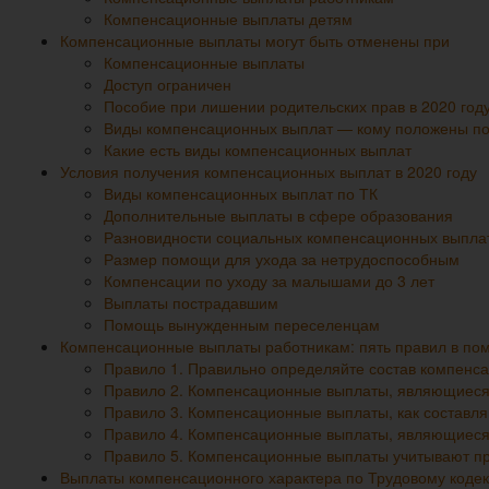
Компенсационные выплаты детям
Компенсационные выплаты могут быть отменены при
Компенсационные выплаты
Доступ ограничен
Пособие при лишении родительских прав в 2020 год
Виды компенсационных выплат — кому положены по 
Какие есть виды компенсационных выплат
Условия получения компенсационных выплат в 2020 году
Виды компенсационных выплат по ТК
Дополнительные выплаты в сфере образования
Разновидности социальных компенсационных выпла
Размер помощи для ухода за нетрудоспособным
Компенсации по уходу за малышами до 3 лет
Выплаты пострадавшим
Помощь вынужденным переселенцам
Компенсационные выплаты работникам: пять правил в по
Правило 1. Правильно определяйте состав компенс
Правило 2. Компенсационные выплаты, являющиеся
Правило 3. Компенсационные выплаты, как составля
Правило 4. Компенсационные выплаты, являющиеся 
Правило 5. Компенсационные выплаты учитывают пр
Выплаты компенсационного характера по Трудовому кодекс