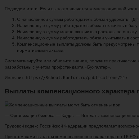
Подведем итоги. Если выплата является компенсационной часть
С начисленной суммы работодатель обязан удержать НДФ
Начисленную сумму работодатель обязан включить в базу 
Начисленную сумму можно включить в расходы на оплату т
Начисленную сумму работодатель обязан учитывать в сост
Компенсационные выплаты должны быть предусмотрены тр
нормативными актами.
Систематизируйте или обновите знания, получите практические 
разработаны с учетом профстандарта «Бухгалтер».
Источник:
https://School.Kontur.ru/publications/217
Выплаты компенсационного характера п
— Организация бизнеса — Кадры — Выплаты компенсационного 
Трудовой кодекс Российской Федерации предполагает возможно
При этом сами выплаты компенсационного характера по ТК РФ 