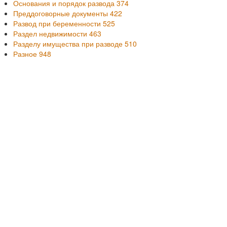
Основания и порядок развода
374
Преддоговорные документы
422
Развод при беременности
525
Раздел недвижимости
463
Разделу имущества при разводе
510
Разное
948