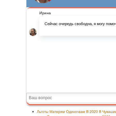
Льготы Матерям Одиночкам В 2020 В Чуваши