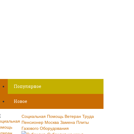
Популярное
Новое
Социальная Помощь Ветеран Труда
Пенсионер Москва Замена Плиты
Газового Оборудования