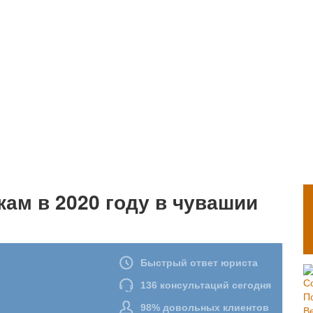
ам в 2020 году в чувашии