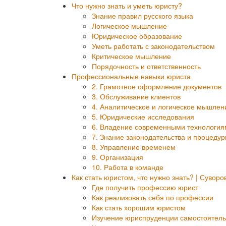
Что нужно знать и уметь юристу?
Знание правил русского языка
Логическое мышление
Юридическое образование
Уметь работать с законодательством
Критическое мышление
Порядочность и ответственность
Профессиональные навыки юриста
2. Грамотное оформление документов
3. Обслуживание клиентов
4. Аналитическое и логическое мышлен
5. Юридические исследования
6. Владение современными технология
7. Знание законодательства и процеду
8. Управление временем
9. Организация
10. Работа в команде
Как стать юристом, что нужно знать? | Суворо
Где получить профессию юрист
Как реализовать себя по профессии
Как стать хорошим юристом
Изучение юриспруденции самостоятел