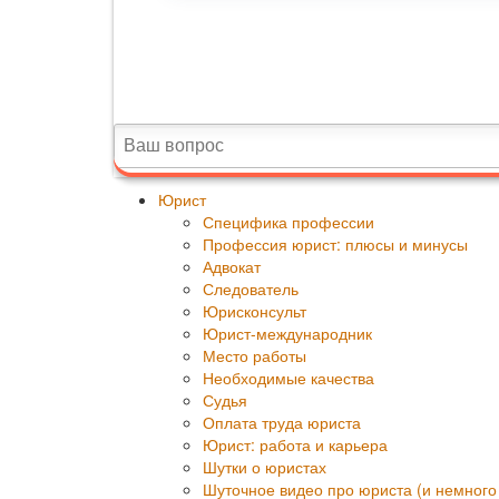
Юрист
Специфика профессии
Профессия юрист: плюсы и минусы
Адвокат
Следователь
Юрисконсульт
Юрист-международник
Место работы
Необходимые качества
Судья
Оплата труда юриста
Юрист: работа и карьера
Шутки о юристах
Шуточное видео про юриста (и немного 