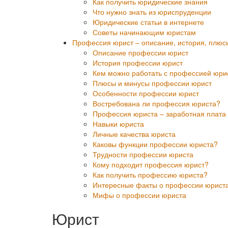
Как получить юридические знания
Что нужно знать из юриспруденции
Юридические статьи в интернете
Советы начинающим юристам
Профессия юрист – описание, история, плюс
Описание профессии юрист
История профессии юрист
Кем можно работать с профессией юри
Плюсы и минусы профессии юрист
Особенности профессии юрист
Востребована ли профессия юриста?
Профессия юриста – заработная плата
Навыки юриста
Личные качества юриста
Каковы функции профессии юриста?
Трудности профессии юриста
Кому подходит профессия юрист?
Как получить профессию юриста?
Интересные факты о профессии юрист
Мифы о профессии юриста
Юрист