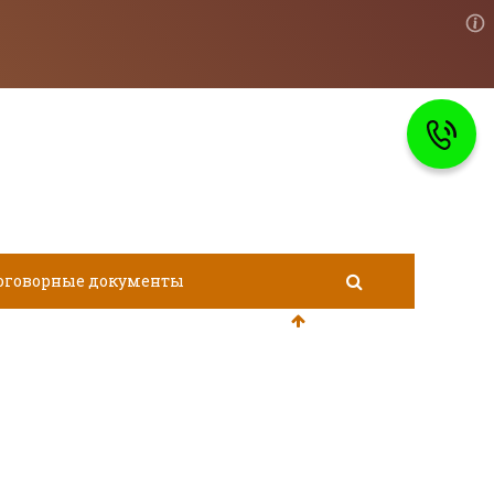
оговорные документы