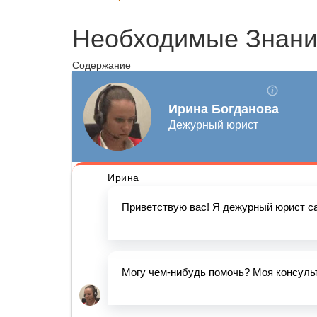
Необходимые Знани
Содержание