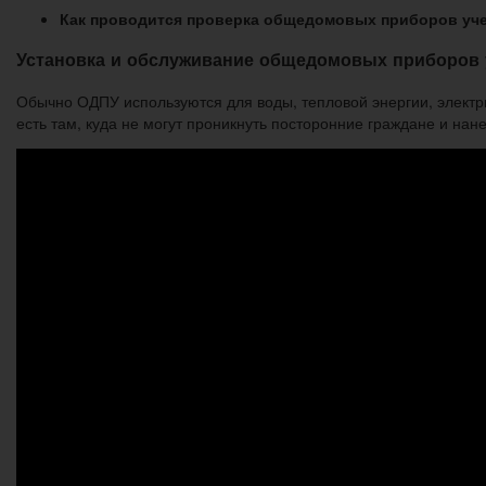
Как проводится проверка общедомовых приборов уч
Установка и обслуживание общедомовых приборов 
Обычно ОДПУ используются для воды, тепловой энергии, электри
есть там, куда не могут проникнуть посторонние граждане и нан