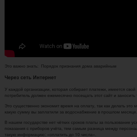
Это важно знать: Порядок признания дома аварийным
Через сеть Интернет
У каждой организации, которая собирает платежи, имеется свой 
потребитель должен ежемесячно посещать этот сайт и заносить 
Это существенно экономит время на оплату, так как делать это 
какую сумму вы заплатили за водоснабжение в прошлом месяце
В нашем государстве нет чётких сроков платы за пользование у
показания с приборов учёта, тем самым разница между персон
такую информацию: «оплатить до 10 числа».