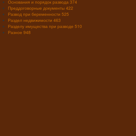
Основания и порядок развода
374
Преддоговорные документы
422
Развод при беременности
525
Раздел недвижимости
463
Разделу имущества при разводе
510
Разное
948