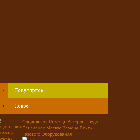
Популярное
Новое
Социальная Помощь Ветеран Труда
Пенсионер Москва Замена Плиты
Газового Оборудования