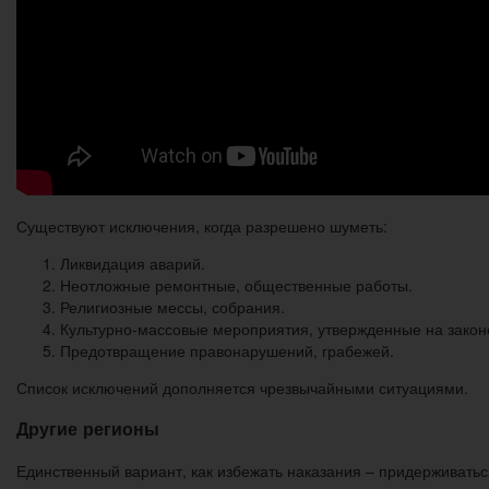
Существуют исключения, когда разрешено шуметь:
Ликвидация аварий.
Неотложные ремонтные, общественные работы.
Религиозные мессы, собрания.
Культурно-массовые мероприятия, утвержденные на закон
Предотвращение правонарушений, грабежей.
Список исключений дополняется чрезвычайными ситуациями.
Другие регионы
Единственный вариант, как избежать наказания – придерживать