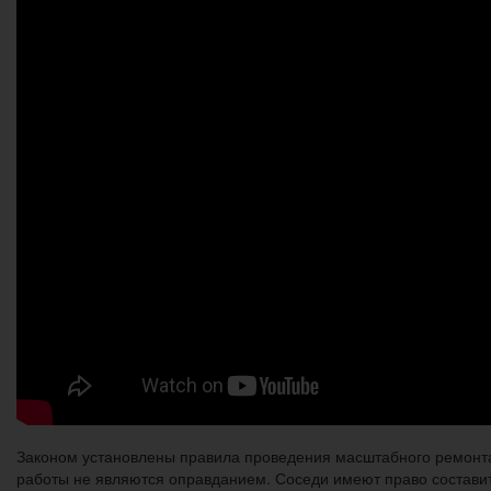
Законом установлены правила проведения масштабного ремонта
работы не являются оправданием. Соседи имеют право составит