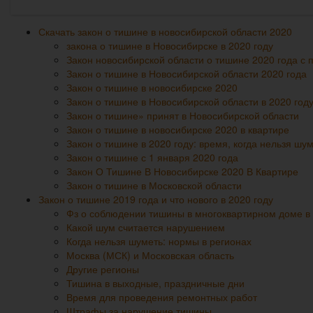
Скачать закон о тишине в новосибирской области 2020
закона о тишине в Новосибирске в 2020 году
Закон новосибирской области о тишине 2020 года с 
Закон о тишине в Новосибирской области 2020 года
Закон о тишине в новосибирске 2020
Закон о тишине в Новосибирской области в 2020 году
Закон о тишине» принят в Новосибирской области
Закон о тишине в новосибирске 2020 в квартире
Закон о тишине в 2020 году: время, когда нельзя ш
Закон о тишине с 1 января 2020 года
Закон О Тишине В Новосибирске 2020 В Квартире
Закон о тишине в Московской области
Закон о тишине 2019 года и что нового в 2020 году
Фз о соблюдении тишины в многоквартирном доме в 
Какой шум считается нарушением
Когда нельзя шуметь: нормы в регионах
Москва (МСК) и Московская область
Другие регионы
Тишина в выходные, праздничные дни
Время для проведения ремонтных работ
Штрафы за нарушение тишины