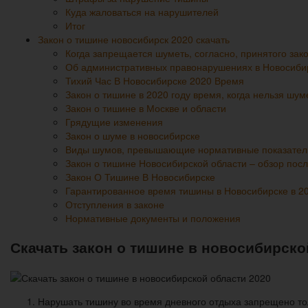
Куда жаловаться на нарушителей
Итог
Закон о тишине новосибирск 2020 скачать
Когда запрещается шуметь, согласно, принятого зак
Об административных правонарушениях в Новосибир
Тихий Час В Новосибирске 2020 Время
Закон о тишине в 2020 году время, когда нельзя шу
Закон о тишине в Москве и области
Грядущие изменения
Закон о шуме в новосибирске
Виды шумов, превышающие нормативные показател
Закон о тишине Новосибирской области – обзор пос
Закон О Тишине В Новосибирске
Гарантированное время тишины в Новосибирске в 20
Отступления в законе
Нормативные документы и положения
Скачать закон о тишине в новосибирско
Нарушать тишину во время дневного отдыха запрещено тол