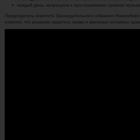
каждый день, запрещена к прослушиванию громкая музыка,
Председатель комитета Законодательного собрания Новосибирс
отметил, что решение защитить права и законные интересы гра