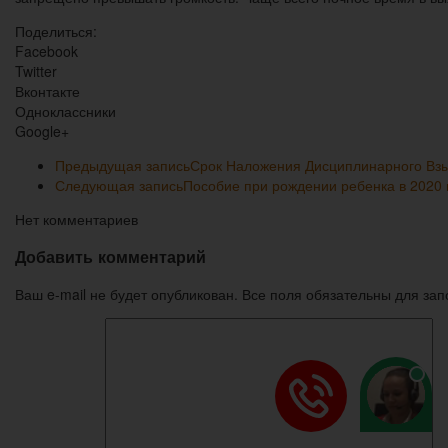
Поделиться:
Facebook
Twitter
Вконтакте
Одноклассники
Google+
Предыдущая запись
Срок Наложения Дисциплинарного Взы
Следующая запись
Пособие при рождении ребенка в 2020 
Нет комментариев
Добавить комментарий
Ваш e-mail не будет опубликован. Все поля обязательны для за