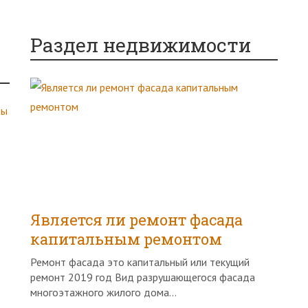
Раздел недвижимости
Является ли ремонт фасада
капитальным ремонтом
Ремонт фасада это капитальный или текущий
ремонт 2019 год Вид разрушающегося фасада
многоэтажного жилого дома...