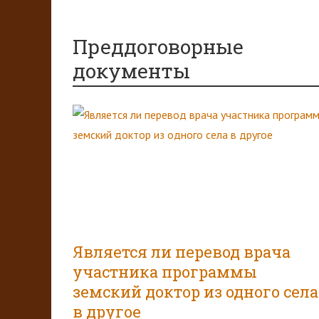
Преддоговорные
документы
Является ли перевод врача
участника программы
земский доктор из одного села
в другое