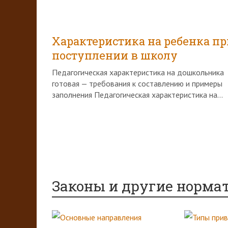
Характеристика на ребенка пр
поступлении в школу
Педагогическая характеристика на дошкольника
готовая — требования к составлению и примеры
заполнения Педагогическая характеристика на...
Законы и другие норма