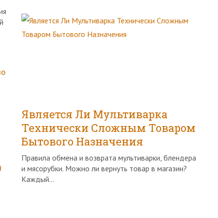
ия
й
во
Является Ли Мультиварка
Технически Сложным Товаром
Бытового Назначения
Правила обмена и возврата мультиварки, блендера
0
и мясорубки. Можно ли вернуть товар в магазин?
Каждый...