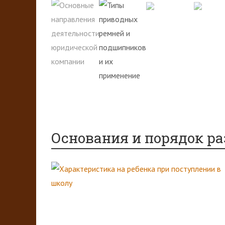
Основания и порядок ра