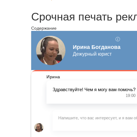
Срочная печать рек
Содержание