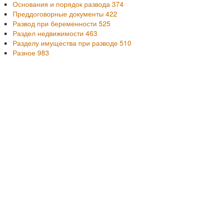
Основания и порядок развода
374
Преддоговорные документы
422
Развод при беременности
525
Раздел недвижимости
463
Разделу имущества при разводе
510
Разное
983