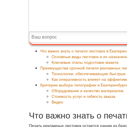
Что важно знать о печати листовок в Екатери
Основные виды листовок и их назначен
Ключевые этапы подготовки макета
Преимущества срочной печати рекламных ли
Технологии, обеспечивающие быстрые 
Как оперативность влияет на эффектив
Критерии выбора типографии в Екатеринбург
Оборудование и качество материалов
Стоимость услуг и гибкость заказа
Видео
Что важно знать о печат
Печать рекламных листовок остается одним из баз