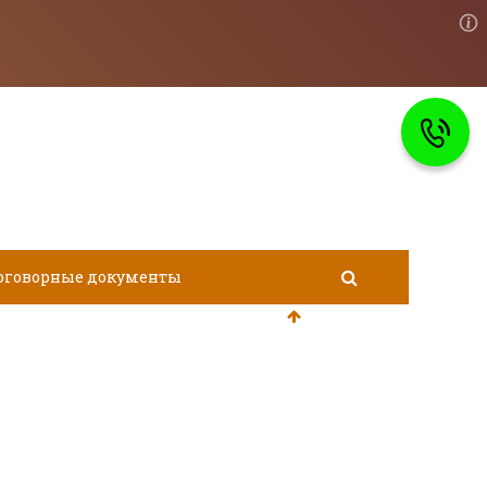
оговорные документы