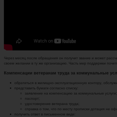
Через месяц после обращения он получит звание и может рассчи
своем желании в ту же организацию. Часть мер поддержки почет
Компенсации ветеранам труда за коммунальные усл
обратиться в жилищно-эксплуатационную контору, обслу
представить бумаги согласно списку:
заявление на компенсацию за коммунальные услуги;
паспорт;
удостоверение ветерана труда;
справка о том, что по месту прописки дотация не о
получить ответ в письменном виде: