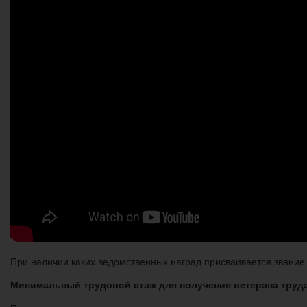
При наличии каких ведомственных наград присваивается звание в
Минимальный трудовой стаж для получения ветерана труд