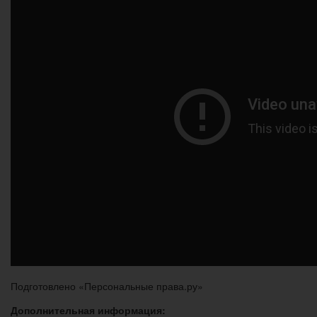
Подготовлено «Персональные права.ру»
Дополнительная информация: