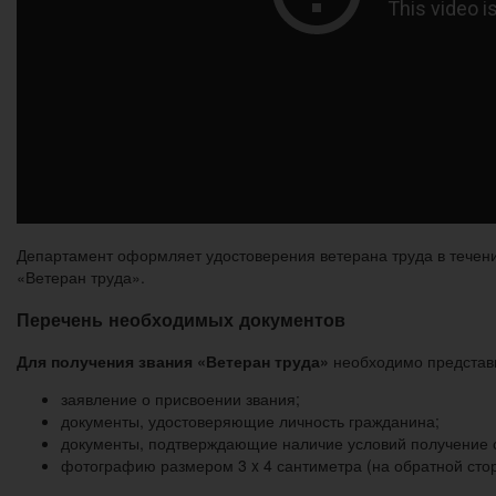
Департамент оформляет удостоверения ветерана труда в течени
«Ветеран труда».
Перечень необходимых документов
Для получения звания «Ветеран труда»
необходимо представ
заявление о присвоении звания;
документы, удостоверяющие личность гражданина;
документы, подтверждающие наличие условий получение с
фотографию размером 3 x 4 сантиметра (на обратной сто