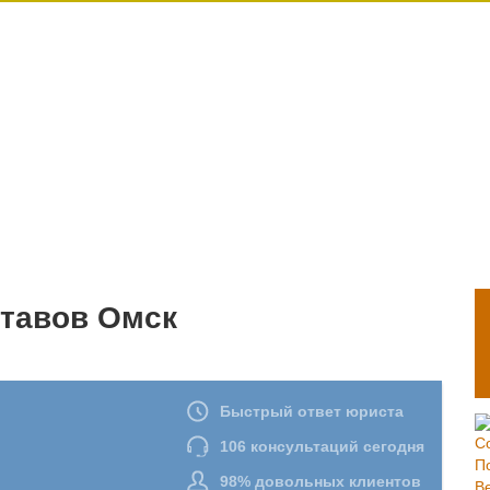
ставов Омск