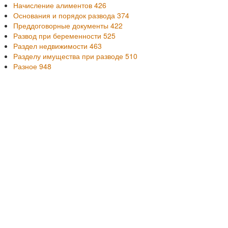
Начисление алиментов
426
Основания и порядок развода
374
Преддоговорные документы
422
Развод при беременности
525
Раздел недвижимости
463
Разделу имущества при разводе
510
Разное
948