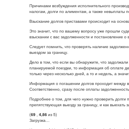
Причинами возбуждения исполнительного производс
налогам, долги по алиментам, а также невыплаты п
Взыскание долгов приставами происходит на основ
Это значит, что по вашему вопросу уже прошли су
взыскании с вас задолженности и постановление о
Следует помнить, что проверять наличие задолжен
выездом за границу.
Дело в том, что если вы обнаружите, что задолжали
планируемой поездки, то информация об оплате де
только через несколько дней, а то и недель, а значи
Информация о погашении долгов проходит между ве
Соответственно, сразу после оплаты задолженность
Подробнее о том, для чего нужно проверить долги
препятствующая выезду за границу, и как выехать 
(
69
,
4,86
из 5)
Загрузка…