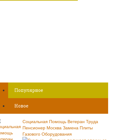
Популярное
Новое
Социальная Помощь Ветеран Труда
Пенсионер Москва Замена Плиты
Газового Оборудования