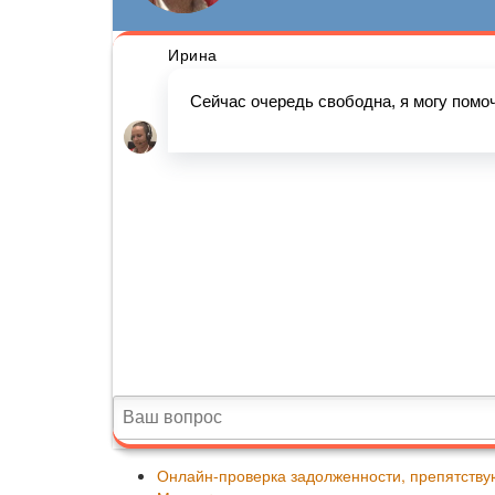
Онлайн-проверка задолженности, препятству